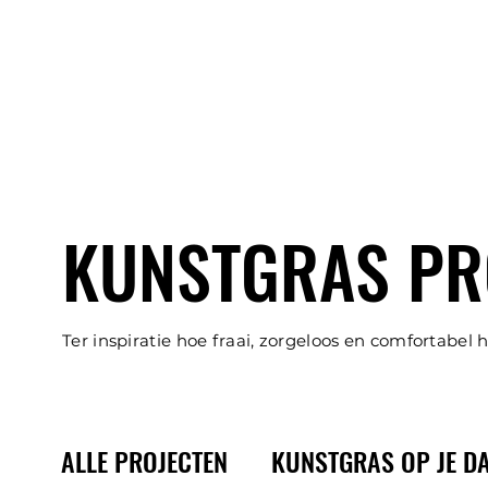
KUNSTGRAS PR
Ter inspiratie hoe fraai, zorgeloos en comfortabel h
ALLE PROJECTEN
KUNSTGRAS OP JE D