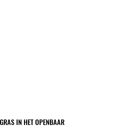
GRAS IN HET OPENBAAR