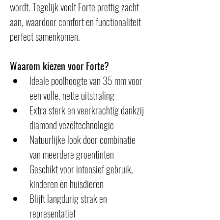
wordt. Tegelijk voelt Forte prettig zacht 
aan, waardoor comfort en functionaliteit 
perfect samenkomen.
Waarom kiezen voor Forte?
Ideale poolhoogte van 35 mm voor 
een volle, nette uitstraling
Extra sterk en veerkrachtig dankzij 
diamond vezeltechnologie
Natuurlijke look door combinatie 
van meerdere groentinten
Geschikt voor intensief gebruik, 
kinderen en huisdieren
Blijft langdurig strak en 
representatief