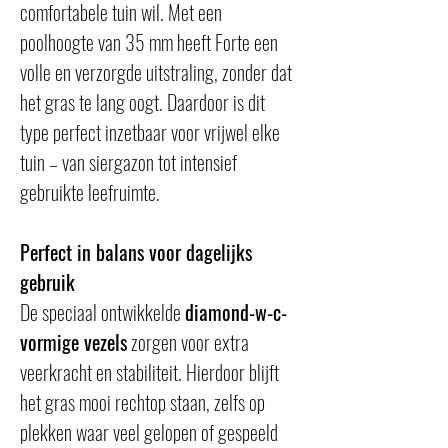
comfortabele tuin wil. Met een 
poolhoogte van 35 mm heeft Forte een 
volle en verzorgde uitstraling, zonder dat 
het gras te lang oogt. Daardoor is dit 
type perfect inzetbaar voor vrijwel elke 
tuin – van siergazon tot intensief 
gebruikte leefruimte.
Perfect in balans voor dagelijks 
gebruik
De speciaal ontwikkelde 
diamond-w-c-
vormige vezels
 zorgen voor extra 
veerkracht en stabiliteit. Hierdoor blijft 
het gras mooi rechtop staan, zelfs op 
plekken waar veel gelopen of gespeeld 